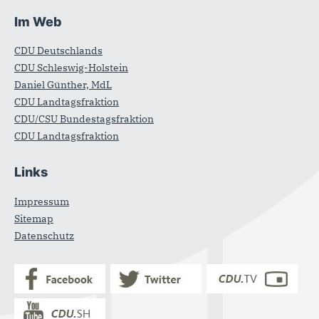
Im Web
CDU Deutschlands
CDU Schleswig-Holstein
Daniel Günther, MdL
CDU Landtagsfraktion
CDU/CSU Bundestagsfraktion
CDU Landtagsfraktion
Links
Impressum
Sitemap
Datenschutz