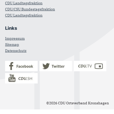
CDU Landtagsfraktion
CDU/CSU Bundestagsfraktion
CDU Landtagsfraktion
Links
Impressum
Sitemap
Datenschutz
©2026 CDU Ortsverband Kronshagen